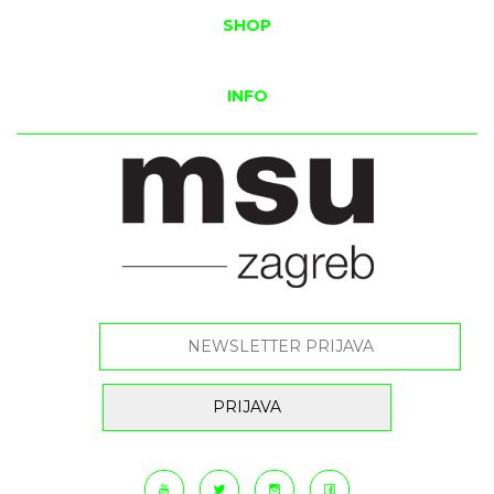
SHOP
INFO