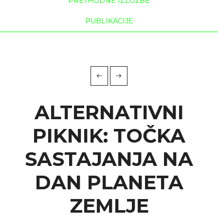
PRETHODNE IZLOŽBE
PUBLIKACIJE
ALTERNATIVNI
PIKNIK: TOČKA
SASTAJANJA NA
DAN PLANETA
ZEMLJE