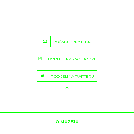
POŠALJI PRIJATELJU
PODIJELI NA FACEBOOKU
PODIJELI NA TWITTERU
O MUZEJU