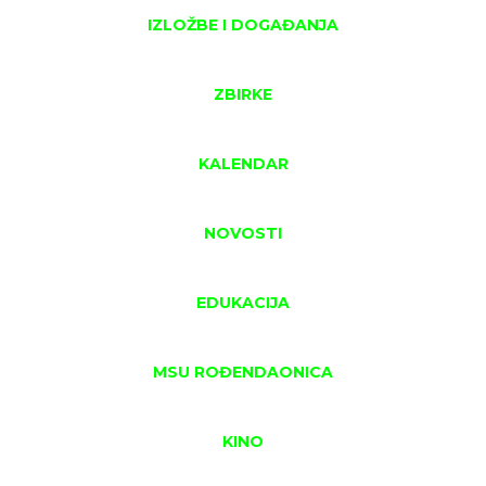
IZLOŽBE I DOGAĐANJA
ZBIRKE
KALENDAR
NOVOSTI
EDUKACIJA
MSU ROĐENDAONICA
KINO