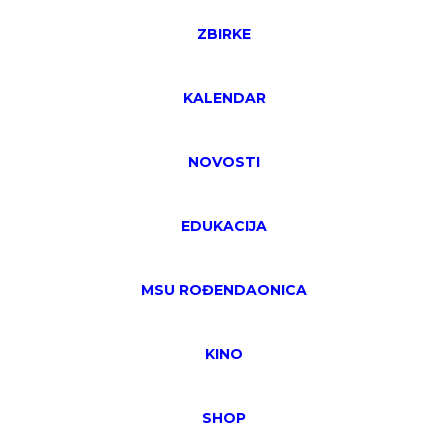
ZBIRKE
KALENDAR
NOVOSTI
EDUKACIJA
MSU ROĐENDAONICA
KINO
SHOP