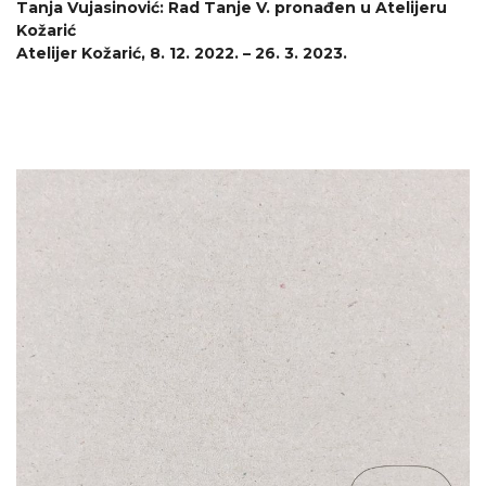
Tanja Vujasinović: Rad Tanje V. pronađen u Atelijeru
Kožarić
Atelijer Kožarić, 8. 12. 2022. – 26. 3. 2023.