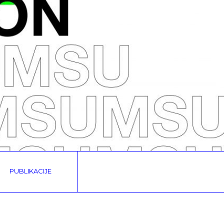
PUBLIKACIJE