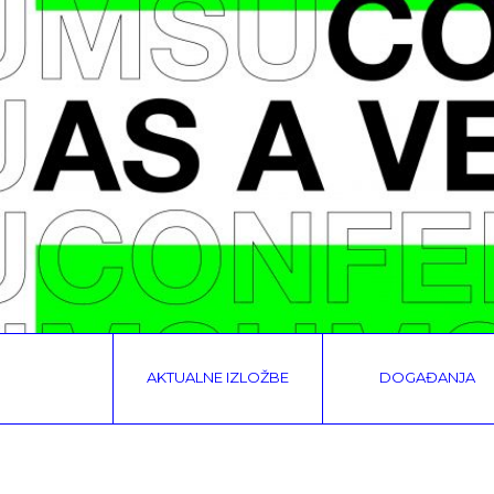
AKTUALNE IZLOŽBE
DOGAĐANJA