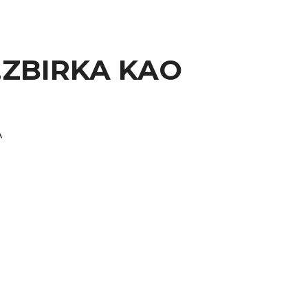
ZBIRKA KAO
A