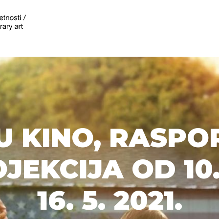
U KINO, RASPO
JEKCIJA OD 10
16. 5. 2021.