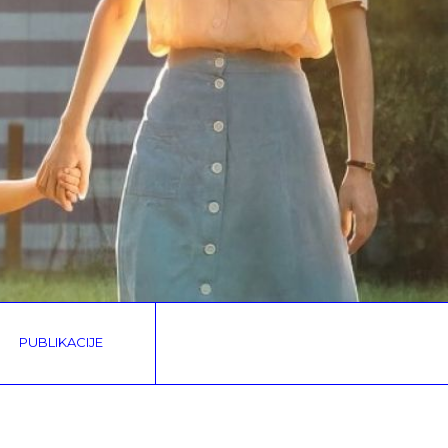
PUBLIKACIJE