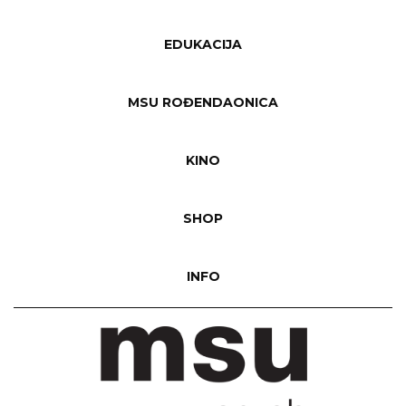
EDUKACIJA
MSU ROĐENDAONICA
KINO
SHOP
INFO