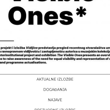
AKTUALNE IZLOŽBE
DOGAĐANJA
NAJAVE