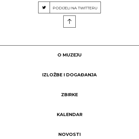
PODIJELI NA TWITTERU
O MUZEJU
IZLOŽBE I DOGAĐANJA
ZBIRKE
KALENDAR
NOVOSTI