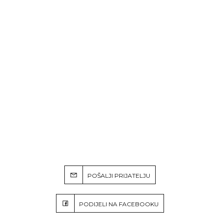
POŠALJI PRIJATELJU
PODIJELI NA FACEBOOKU