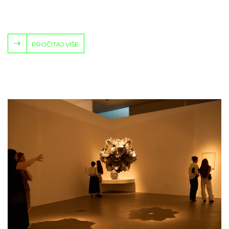
PROČITAJ VIŠE