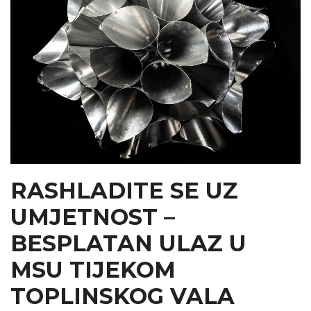
RASHLADITE SE UZ
UMJETNOST –
BESPLATAN ULAZ U
MSU TIJEKOM
TOPLINSKOG VALA