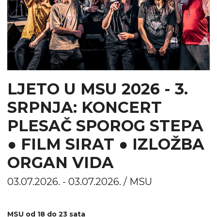
LJETO U MSU 2026 - 3.
SRPNJA: KONCERT
PLESAČ SPOROG STEPA
● FILM SIRAT ● IZLOŽBA
ORGAN VIDA
03.07.2026. - 03.07.2026. / MSU
MSU od 18 do 23 sata