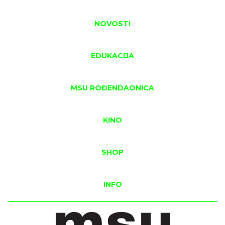
NOVOSTI
EDUKACIJA
MSU ROĐENDAONICA
KINO
SHOP
INFO