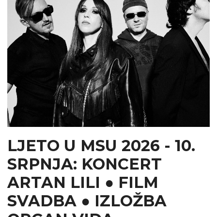
LJETO U MSU 2026 - 10.
SRPNJA: KONCERT
ARTAN LILI ● FILM
SVADBA ● IZLOŽBA