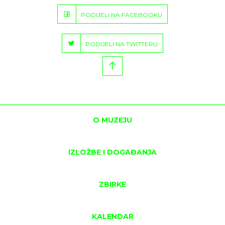
PODIJELI NA FACEBOOKU
PODIJELI NA TWITTERU
O MUZEJU
IZLOŽBE I DOGAĐANJA
ZBIRKE
KALENDAR