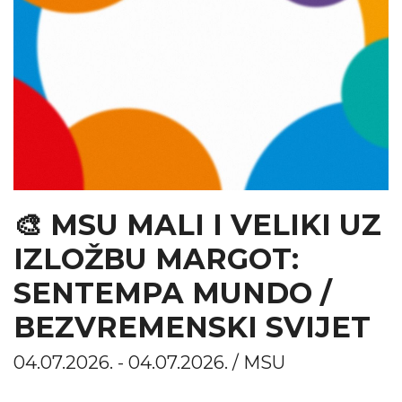
🎨 MSU MALI I VELIKI UZ
IZLOŽBU MARGOT:
SENTEMPA MUNDO /
BEZVREMENSKI SVIJET
04.07.2026. - 04.07.2026. / MSU