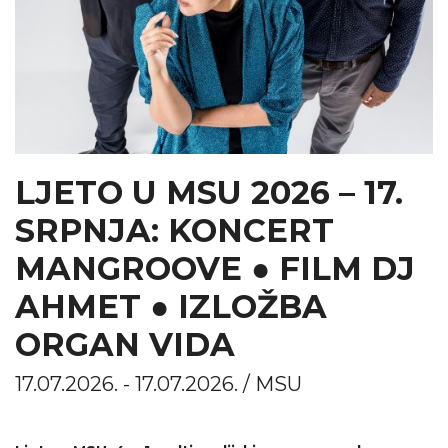
LJETO U MSU 2026 – 17.
SRPNJA: KONCERT
MANGROOVE ● FILM DJ
AHMET ● IZLOŽBA
ORGAN VIDA
17.07.2026. - 17.07.2026. / MSU