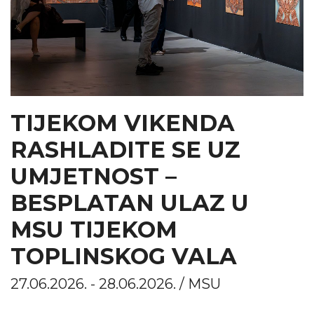
TIJEKOM VIKENDA
RASHLADITE SE UZ
UMJETNOST –
BESPLATAN ULAZ U
MSU TIJEKOM
TOPLINSKOG VALA
27.06.2026. - 28.06.2026. / MSU