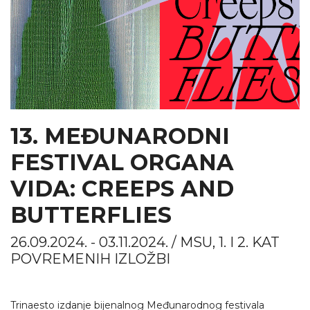
13. MEĐUNARODNI
FESTIVAL ORGANA
VIDA: CREEPS AND
BUTTERFLIES
26.09.2024. - 03.11.2024. / MSU, 1. I 2. KAT
POVREMENIH IZLOŽBI
Trinaesto izdanje bijenalnog Međunarodnog festivala