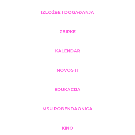
IZLOŽBE I DOGAĐANJA
ZBIRKE
KALENDAR
NOVOSTI
EDUKACIJA
MSU ROĐENDAONICA
KINO