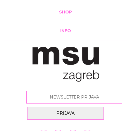
SHOP
INFO