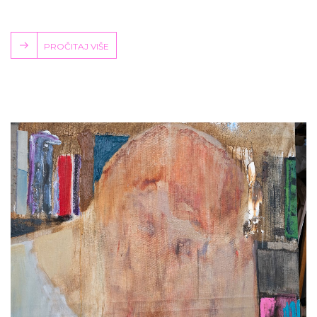
PROČITAJ VIŠE