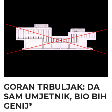
GORAN TRBULJAK: DA
SAM UMJETNIK, BIO BIH
GENIJ*