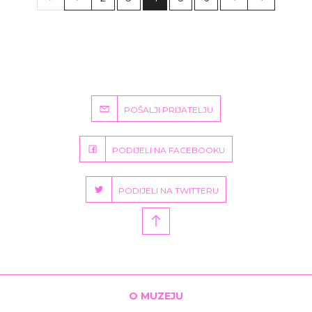
POŠALJI PRIJATELJU
PODIJELI NA FACEBOOKU
PODIJELI NA TWITTERU
O MUZEJU