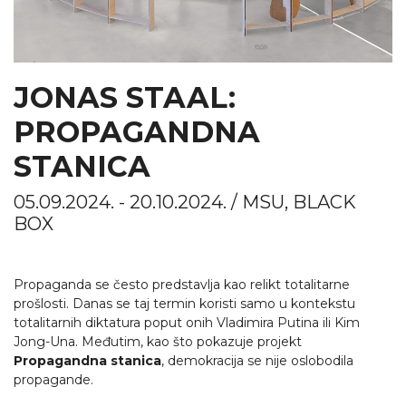
JONAS STAAL:
PROPAGANDNA
STANICA
05.09.2024. - 20.10.2024. / MSU, BLACK
BOX
Propaganda se često predstavlja kao relikt totalitarne
prošlosti. Danas se taj termin koristi samo u kontekstu
totalitarnih diktatura poput onih Vladimira Putina ili Kim
Jong-Una. Međutim, kao što pokazuje projekt
Propagandna stanica
, demokracija se nije oslobodila
propagande.