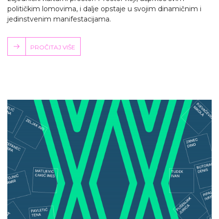
političkim lomovima, i dalje opstaje u svojim dinamičnim i
jedinstvenim manifestacijama.
PROČITAJ VIŠE