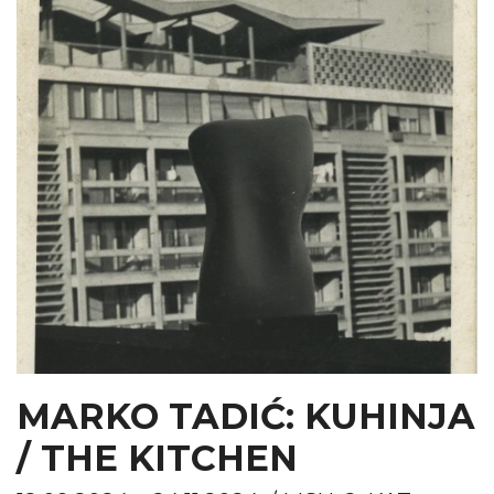
MARKO TADIĆ: KUHINJA
/ THE KITCHEN