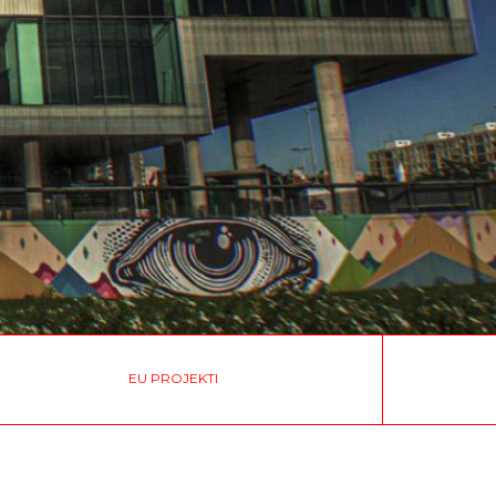
EU PROJEKTI