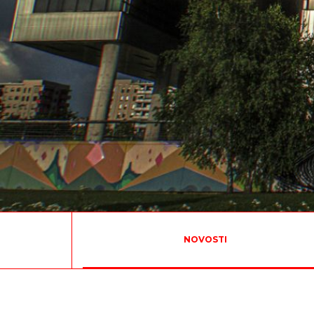
NOVOSTI