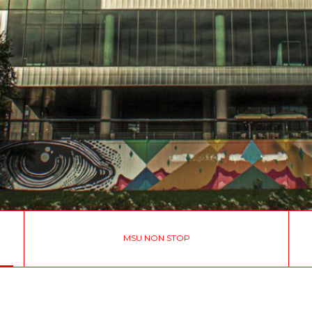
MSU NON STOP