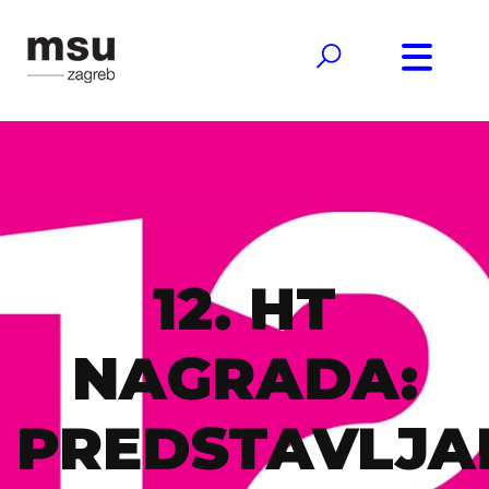
12. HT
NAGRADA:
PREDSTAVLJ