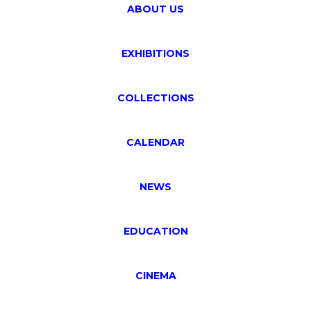
ABOUT US
EXHIBITIONS
COLLECTIONS
CALENDAR
NEWS
EDUCATION
CINEMA