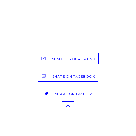
SEND TO YOUR FRIEND
SHARE ON FACEBOOK
SHARE ON TWITTER