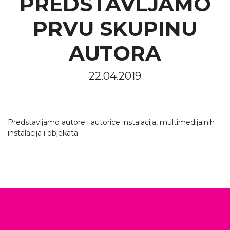
PREDSTAVLJAMO
PRVU SKUPINU
AUTORA
22.04.2019
Predstavljamo autore i autorice instalacija, multimedijalnih
instalacija i objekata