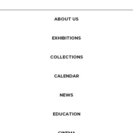
ABOUT US
EXHIBITIONS
COLLECTIONS
CALENDAR
NEWS
EDUCATION