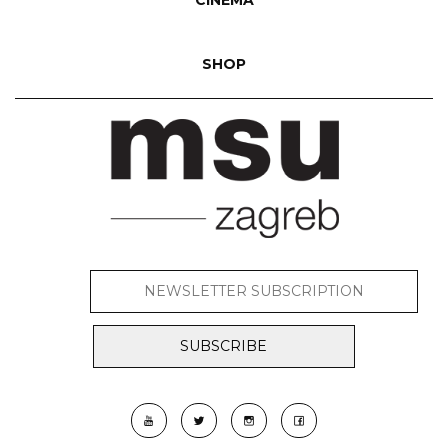
CINEMA
SHOP