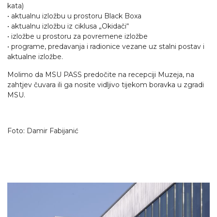
kata)
• aktualnu izložbu u prostoru Black Boxa
• aktualnu izložbu iz ciklusa „Okidači“
• izložbe u prostoru za povremene izložbe
• programe, predavanja i radionice vezane uz stalni postav i
aktualne izložbe.
Molimo da MSU PASS predočite na recepciji Muzeja, na
zahtjev čuvara ili ga nosite vidljivo tijekom boravka u zgradi
MSU.
Foto: Damir Fabijanić