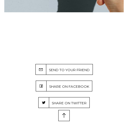
SEND TO YOUR FRIEND
SHARE ON FACEBOOK
SHARE ON TWITTER