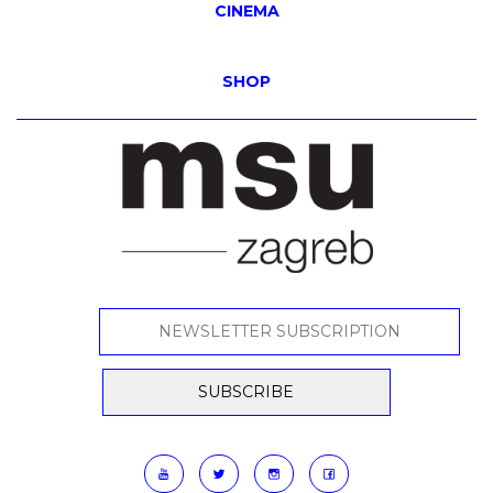
CINEMA
SHOP