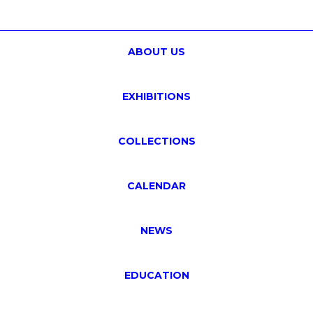
ABOUT US
EXHIBITIONS
COLLECTIONS
CALENDAR
NEWS
EDUCATION