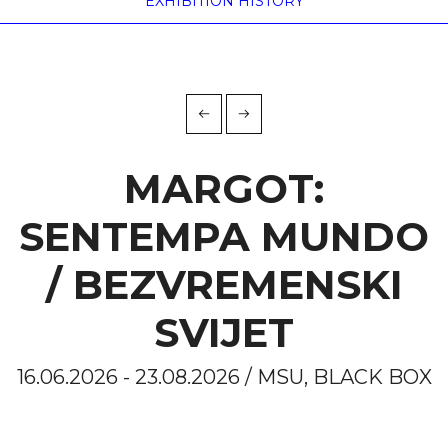
EXHIBITION HISTORY
MARGOT:
SENTEMPA MUNDO
/ BEZVREMENSKI
SVIJET
16.06.2026 - 23.08.2026 / MSU, BLACK BOX