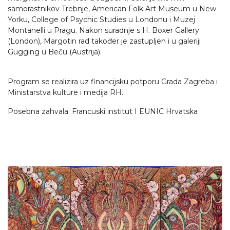
samorastnikov Trebnje, American Folk Art Museum u New
Yorku, College of Psychic Studies u Londonu i Muzej
Montanelli u Pragu. Nakon suradnje s H. Boxer Gallery
(London), Margotin rad također je zastupljen i u galeriji
Gugging u Beču (Austrija).
Program se realizira uz financijsku potporu Grada Zagreba i
Ministarstva kulture i medija RH.
Posebna zahvala: Francuski institut I EUNIC Hrvatska