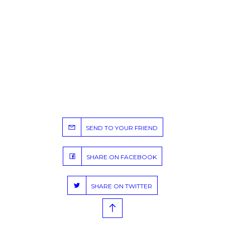
SEND TO YOUR FRIEND
SHARE ON FACEBOOK
SHARE ON TWITTER