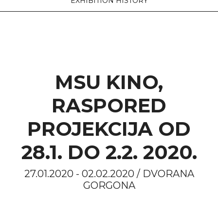
EXHIBITION HISTORY
MSU KINO,
RASPORED
PROJEKCIJA OD
28.1. DO 2.2. 2020.
27.01.2020 - 02.02.2020 / DVORANA
GORGONA