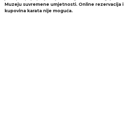
Muzeju suvremene umjetnosti. Online rezervacija i
kupovina karata nije moguća.