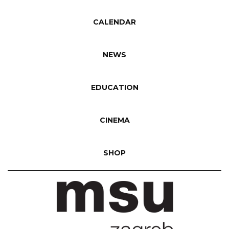
CALENDAR
NEWS
EDUCATION
CINEMA
SHOP