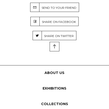
SEND TO YOUR FRIEND
SHARE ON FACEBOOK
SHARE ON TWITTER
ABOUT US
EXHIBITIONS
COLLECTIONS