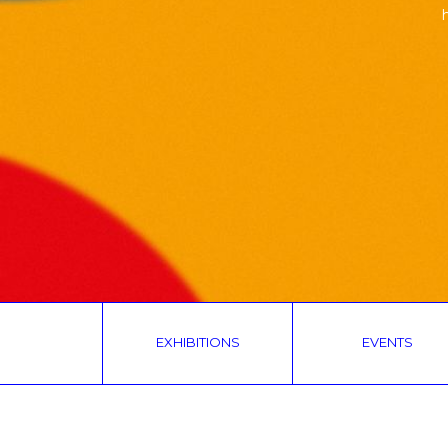
EXHIBITIONS
EVENTS