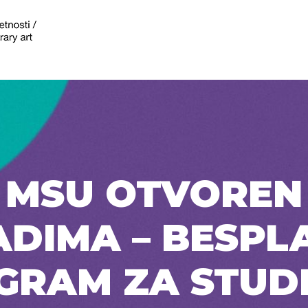
MSU OTVOREN
DIMA – BESPL
GRAM ZA STUD