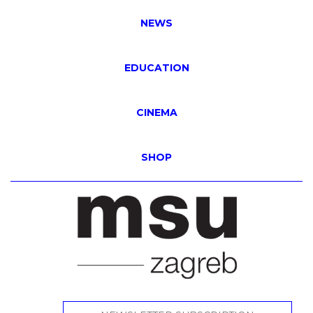
NEWS
EDUCATION
CINEMA
SHOP