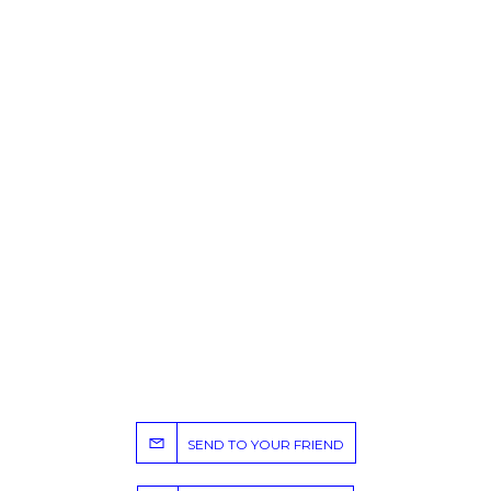
SEND TO YOUR FRIEND