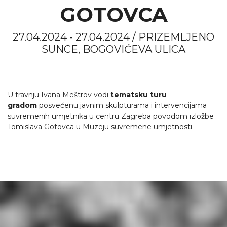
GOTOVCA
27.04.2024 - 27.04.2024 / PRIZEMLJENO
SUNCE, BOGOVIĆEVA ULICA
U travnju Ivana Meštrov vodi
tematsku turu
gradom
posvećenu javnim skulpturama i intervencijama
suvremenih umjetnika u centru Zagreba povodom izložbe
Tomislava Gotovca u Muzeju suvremene umjetnosti.