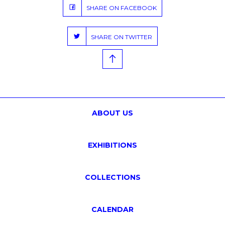
SHARE ON FACEBOOK
SHARE ON TWITTER
ABOUT US
EXHIBITIONS
COLLECTIONS
CALENDAR