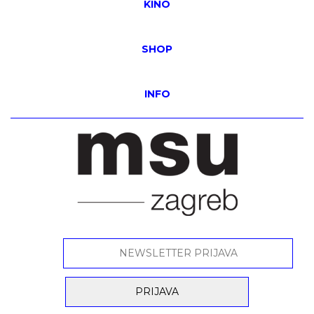
KINO
SHOP
INFO