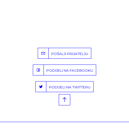
POŠALJI PRIJATELJU
PODIJELI NA FACEBOOKU
PODIJELI NA TWITTERU