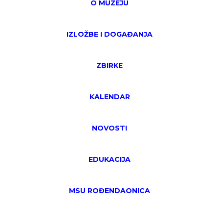
O MUZEJU
IZLOŽBE I DOGAĐANJA
ZBIRKE
KALENDAR
NOVOSTI
EDUKACIJA
MSU ROĐENDAONICA