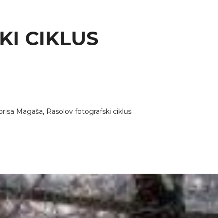
KI CIKLUS
isa Magaša, Rasolov fotografski ciklus