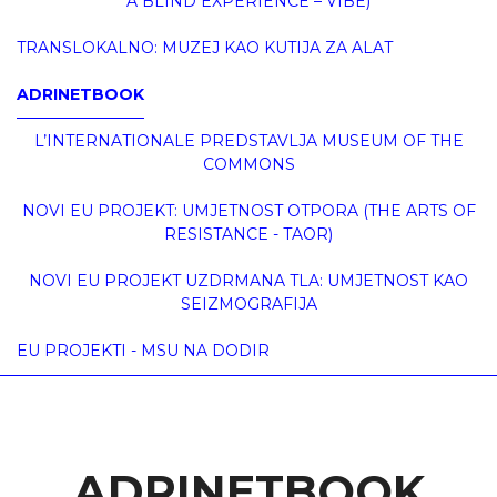
A BLIND EXPERIENCE – VIBE)
TRANSLOKALNO: MUZEJ KAO KUTIJA ZA ALAT
ADRINETBOOK
L’INTERNATIONALE PREDSTAVLJA MUSEUM OF THE
COMMONS
NOVI EU PROJEKT: UMJETNOST OTPORA (THE ARTS OF
RESISTANCE - TAOR)
NOVI EU PROJEKT UZDRMANA TLA: UMJETNOST KAO
SEIZMOGRAFIJA
EU PROJEKTI - MSU NA DODIR
ADRINETBOOK