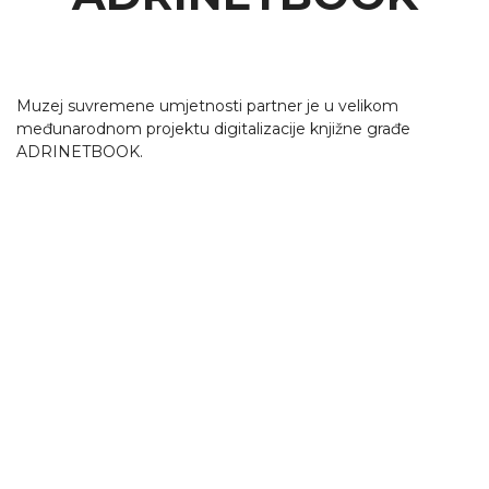
Muzej suvremene umjetnosti partner je u velikom
međunarodnom projektu digitalizacije knjižne građe
ADRINETBOOK.