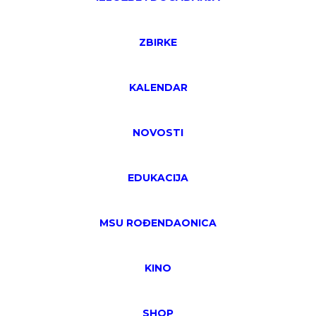
ZBIRKE
KALENDAR
NOVOSTI
EDUKACIJA
MSU ROĐENDAONICA
KINO
SHOP