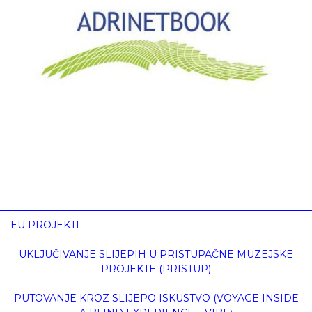
EU PROJEKTI
UKLJUČIVANJE SLIJEPIH U PRISTUPAČNE MUZEJSKE
PROJEKTE (PRISTUP)
PUTOVANJE KROZ SLIJEPO ISKUSTVO (VOYAGE INSIDE