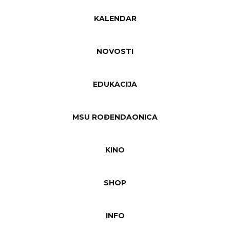
KALENDAR
NOVOSTI
EDUKACIJA
MSU ROĐENDAONICA
KINO
SHOP
INFO