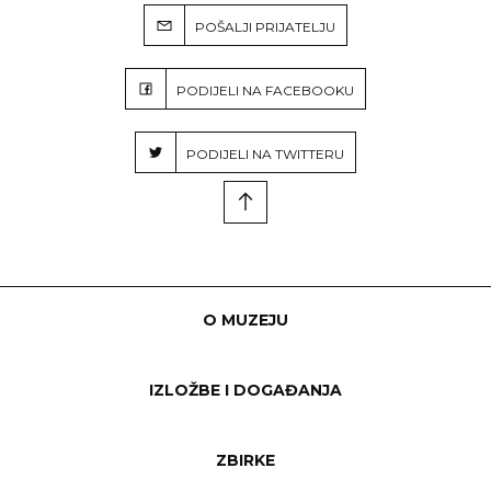
POŠALJI PRIJATELJU
PODIJELI NA FACEBOOKU
PODIJELI NA TWITTERU
O MUZEJU
IZLOŽBE I DOGAĐANJA
ZBIRKE