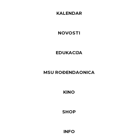
KALENDAR
NOVOSTI
EDUKACIJA
MSU ROĐENDAONICA
KINO
SHOP
INFO