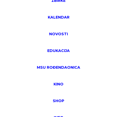
ZBIRKE
KALENDAR
NOVOSTI
EDUKACIJA
MSU ROĐENDAONICA
KINO
SHOP