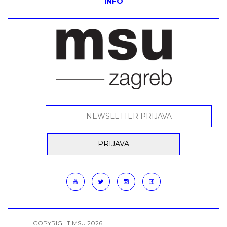
INFO
COPYRIGHT MSU 2026