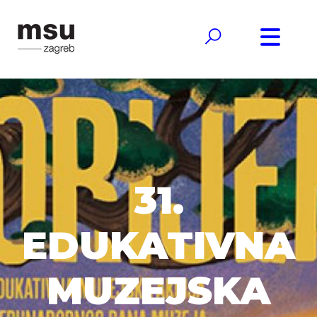
31.
EDUKATIVNA
MUZEJSKA