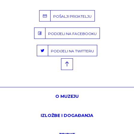
POŠALJI PRIJATELJU
PODIJELI NA FACEBOOKU
PODIJELI NA TWITTERU
O MUZEJU
IZLOŽBE I DOGAĐANJA