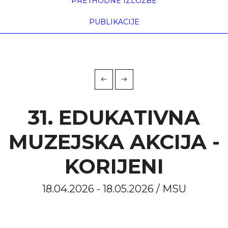
PRETHODNE IZLOŽBE
PUBLIKACIJE
31. EDUKATIVNA
MUZEJSKA AKCIJA -
KORIJENI
18.04.2026 - 18.05.2026 / MSU