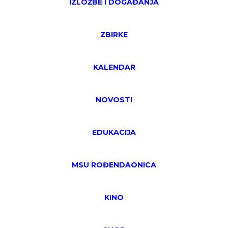
IZLOŽBE I DOGAĐANJA
ZBIRKE
KALENDAR
NOVOSTI
EDUKACIJA
MSU ROĐENDAONICA
KINO