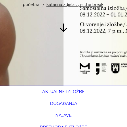
početna
katarina zdjelar: , in the break,
AKTUALNE IZLOŽBE
DOGAĐANJA
NAJAVE