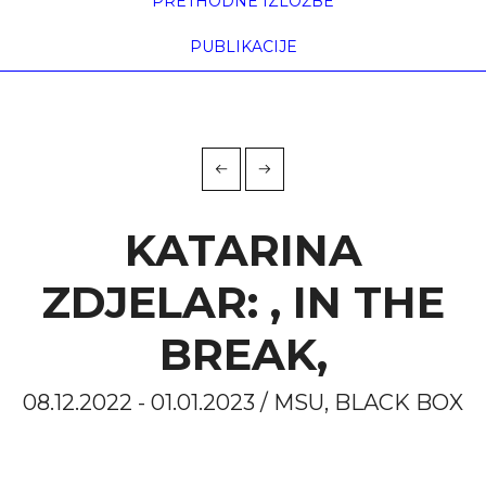
PRETHODNE IZLOŽBE
PUBLIKACIJE
KATARINA
ZDJELAR: , IN THE
BREAK,
08.12.2022 - 01.01.2023 / MSU, BLACK BOX