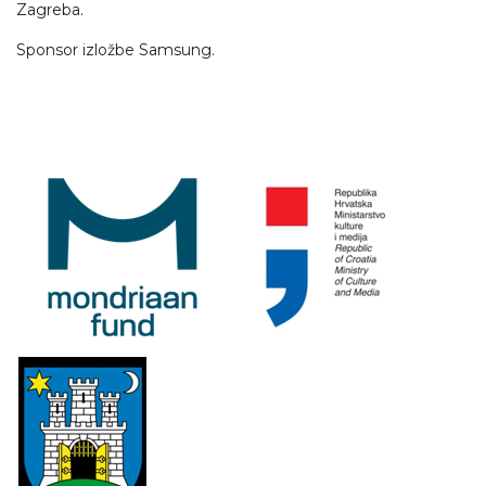
Zagreba.
Sponsor izložbe Samsung.