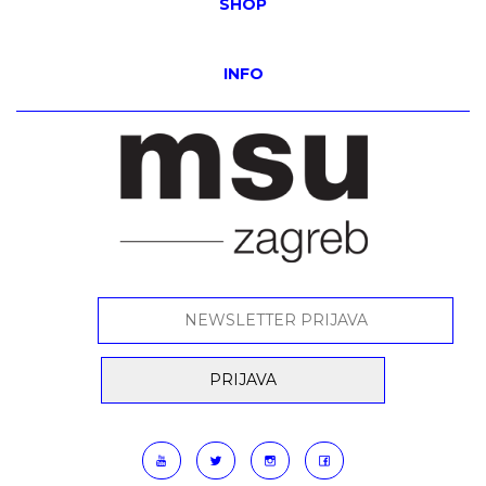
SHOP
INFO