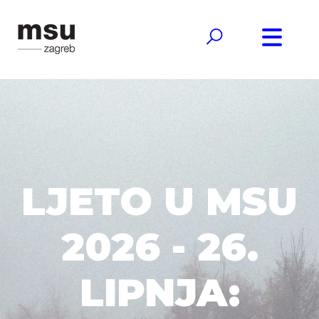
LJETO U MSU
2026 - 26.
LIPNJA: