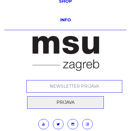
SHOP
INFO