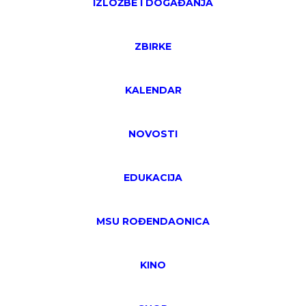
IZLOŽBE I DOGAĐANJA
ZBIRKE
KALENDAR
NOVOSTI
EDUKACIJA
MSU ROĐENDAONICA
KINO