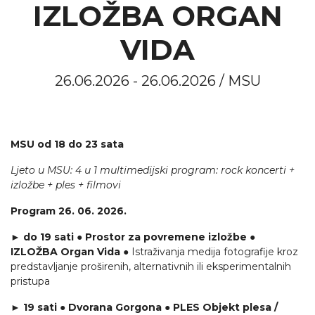
IZLOŽBA ORGAN
VIDA
26.06.2026 - 26.06.2026 / MSU
MSU od 18 do 23 sata
Ljeto u MSU: 4 u 1 multimedijski program: rock koncerti +
izložbe + ples + filmovi
Program 26. 06. 2026.
► do 19 sati ● Prostor za povremene izložbe ●
IZLOŽBA Organ Vida
● Istraživanja medija fotografije kroz
predstavljanje proširenih, alternativnih ili eksperimentalnih
pristupa
► 19 sati ● Dvorana Gorgona ● PLES Objekt plesa /