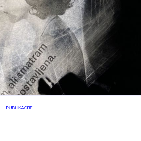
PUBLIKACIJE