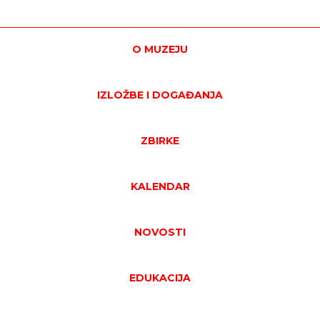
O MUZEJU
IZLOŽBE I DOGAĐANJA
ZBIRKE
KALENDAR
NOVOSTI
EDUKACIJA