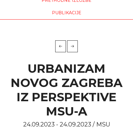
PRETHODNE IZLOŽBE
PUBLIKACIJE
URBANIZAM
NOVOG ZAGREBA
IZ PERSPEKTIVE
MSU-A
24.09.2023 - 24.09.2023 / MSU