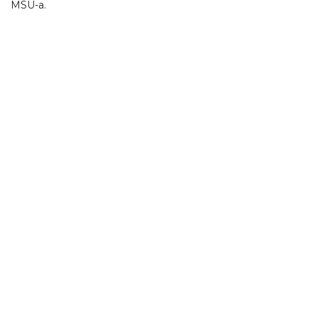
MSU-a.