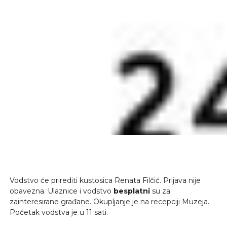
Vodstvo će prirediti kustosica Renata Filčić. Prijava nije
obavezna. Ulaznice i vodstvo
besplatni
su za
zainteresirane građane. Okupljanje je na recepciji Muzeja.
Početak vodstva je u 11 sati.