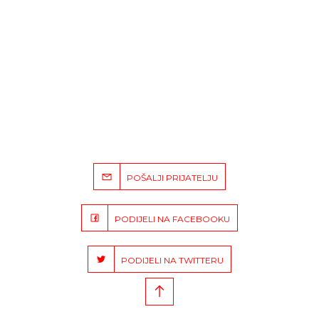
POŠALJI PRIJATELJU
PODIJELI NA FACEBOOKU
PODIJELI NA TWITTERU