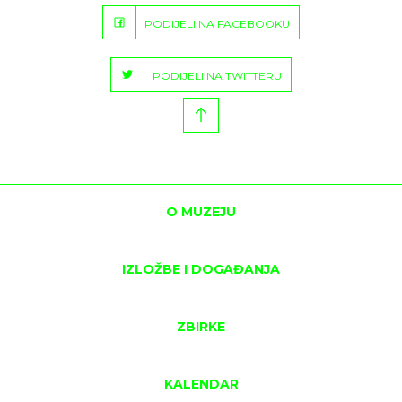
PODIJELI NA FACEBOOKU
PODIJELI NA TWITTERU
O MUZEJU
IZLOŽBE I DOGAĐANJA
ZBIRKE
KALENDAR