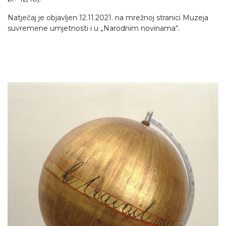
Natječaj je objavljen 12.11.2021. na mrežnoj stranici Muzeja
suvremene umjetnosti i u „Narodnim novinama“.