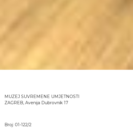
MUZEJ SUVREMENE UMJETNOSTI
ZAGREB, Avenija Dubrovnik 17
Broj: 01-122/2