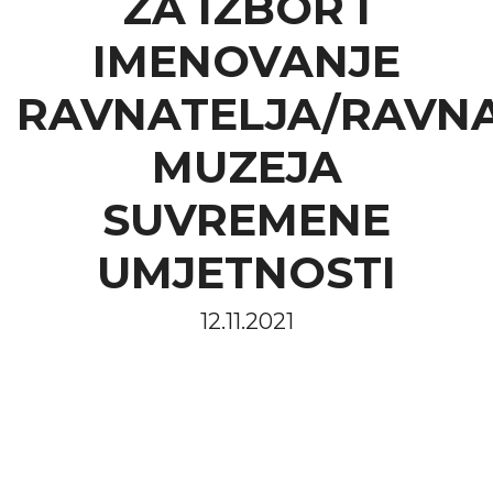
ZA IZBOR I
IMENOVANJE
RAVNATELJA/RAVNA
MUZEJA
SUVREMENE
UMJETNOSTI
12.11.2021