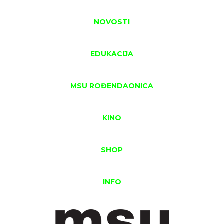
NOVOSTI
EDUKACIJA
MSU ROĐENDAONICA
KINO
SHOP
INFO