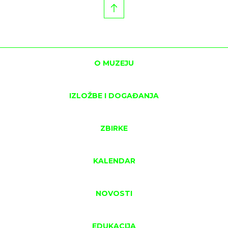
O MUZEJU
IZLOŽBE I DOGAĐANJA
ZBIRKE
KALENDAR
NOVOSTI
EDUKACIJA