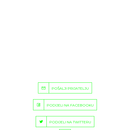
POŠALJI PRIJATELJU
PODIJELI NA FACEBOOKU
PODIJELI NA TWITTERU