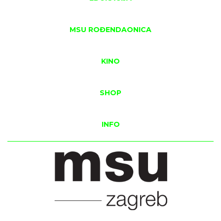
MSU ROĐENDAONICA
KINO
SHOP
INFO