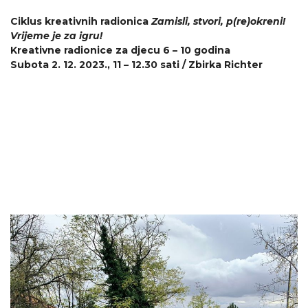
Ciklus kreativnih radionica
Zamisli, stvori, p(re)okreni!
Vrijeme je za igru!
Kreativne radionice za djecu 6 – 10 godina
Subota 2. 12. 2023., 11 – 12.30 sati / Zbirka Richter