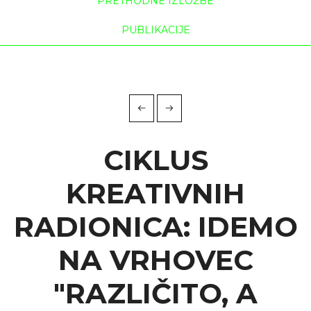
PRETHODNE IZLOŽBE
PUBLIKACIJE
CIKLUS
KREATIVNIH
RADIONICA: IDEMO
NA VRHOVEC
"RAZLIČITO, A