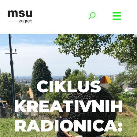
CIKLUS
KREATIVNIH
RADIONICA: