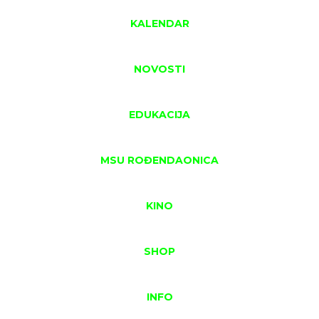
KALENDAR
NOVOSTI
EDUKACIJA
MSU ROĐENDAONICA
KINO
SHOP
INFO