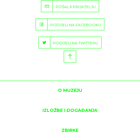
POŠALJI PRIJATELJU
PODIJELI NA FACEBOOKU
PODIJELI NA TWITTERU
O MUZEJU
IZLOŽBE I DOGAĐANJA
ZBIRKE