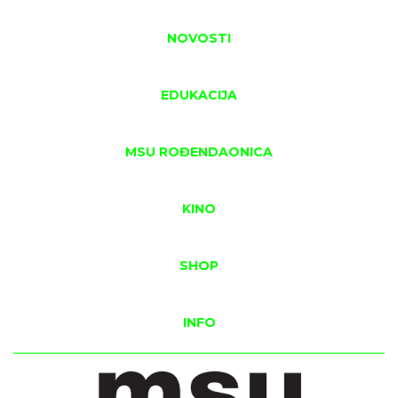
NOVOSTI
EDUKACIJA
MSU ROĐENDAONICA
KINO
SHOP
INFO