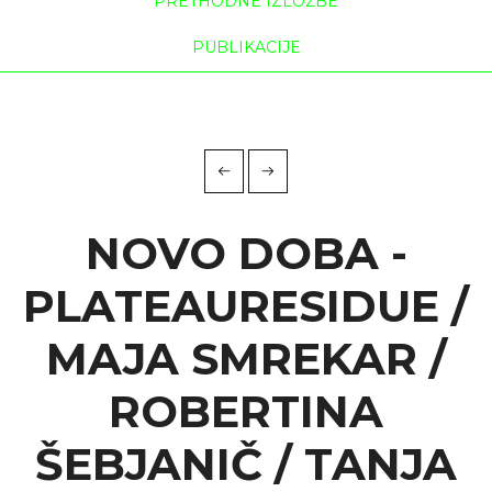
PRETHODNE IZLOŽBE
PUBLIKACIJE
NOVO DOBA -
PLATEAURESIDUE /
MAJA SMREKAR /
ROBERTINA
ŠEBJANIČ / TANJA