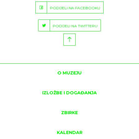
PODIJELI NA FACEBOOKU
PODIJELI NA TWITTERU
O MUZEJU
IZLOŽBE I DOGAĐANJA
ZBIRKE
KALENDAR