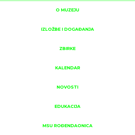
O MUZEJU
IZLOŽBE I DOGAĐANJA
ZBIRKE
KALENDAR
NOVOSTI
EDUKACIJA
MSU ROĐENDAONICA