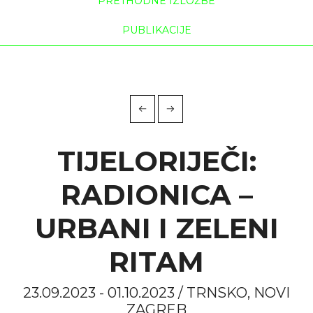
PRETHODNE IZLOŽBE
PUBLIKACIJE
TIJELORIJEČI:
RADIONICA –
URBANI I ZELENI
RITAM
23.09.2023 - 01.10.2023 / TRNSKO, NOVI
ZAGREB