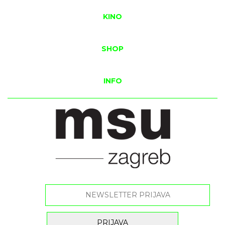
KINO
SHOP
INFO