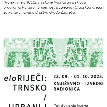
Projekt TijeloRIJEČI: Trnsko je financiran u sklopu
programa Kultura i umjetnost u zajednici Gradskog ureda
za kulturu i civilno društvo Grada Zagreba.