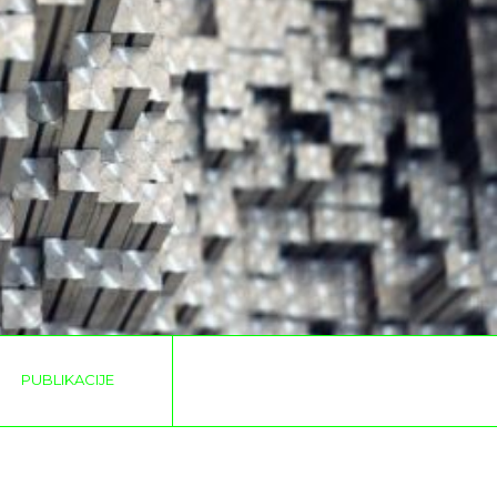
PUBLIKACIJE