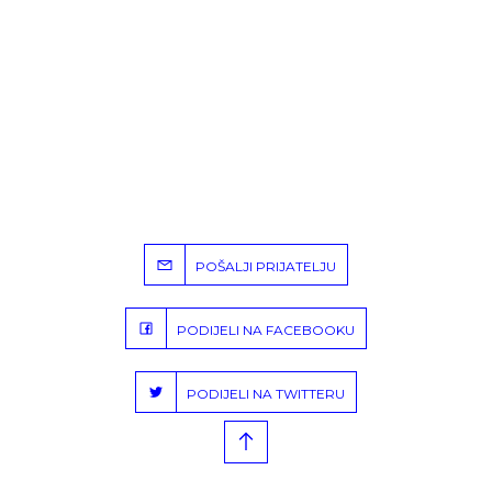
POŠALJI PRIJATELJU
PODIJELI NA FACEBOOKU
PODIJELI NA TWITTERU