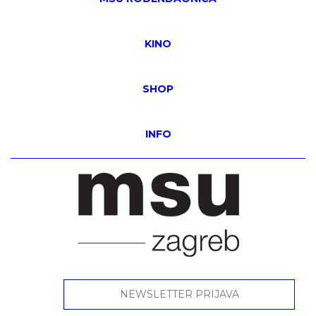
KINO
SHOP
INFO