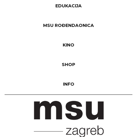
EDUKACIJA
MSU ROĐENDAONICA
KINO
SHOP
INFO