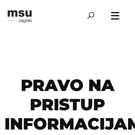
PRAVO NA
PRISTUP
INFORMACIJA