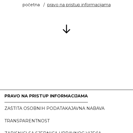
početna
pravo na pristup informacijama
PRAVO NA PRISTUP INFORMACIJAMA
ZAŠTITA OSOBNIH PODATAKA
JAVNA NABAVA
TRANSPARENTNOST