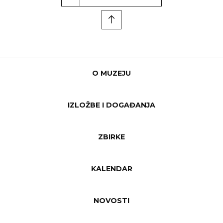
O MUZEJU
IZLOŽBE I DOGAĐANJA
ZBIRKE
KALENDAR
NOVOSTI