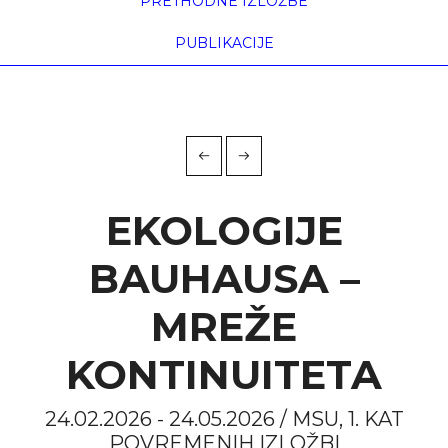
PRETHODNE IZLOŽBE
PUBLIKACIJE
EKOLOGIJE
BAUHAUSA –
MREŽE
KONTINUITETA
24.02.2026 - 24.05.2026 / MSU, 1. KAT
POVREMENIH IZLOŽBI