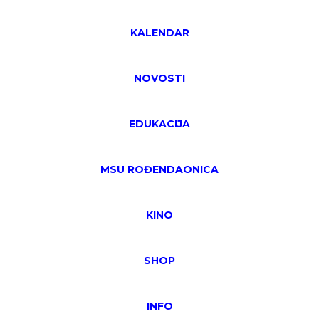
KALENDAR
NOVOSTI
EDUKACIJA
MSU ROĐENDAONICA
KINO
SHOP
INFO