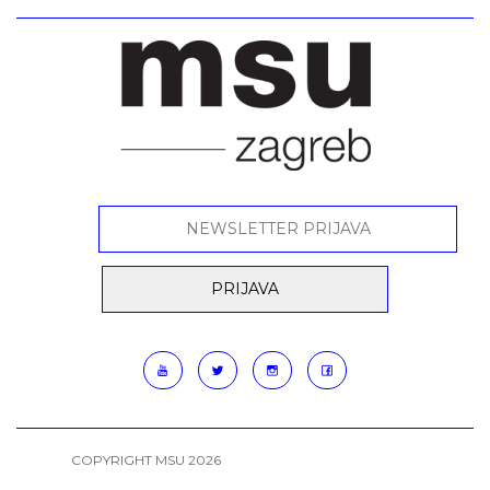
COPYRIGHT MSU 2026