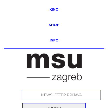
KINO
SHOP
INFO