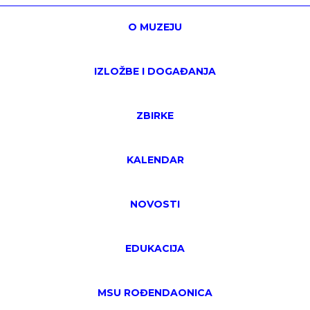
O MUZEJU
IZLOŽBE I DOGAĐANJA
ZBIRKE
KALENDAR
NOVOSTI
EDUKACIJA
MSU ROĐENDAONICA