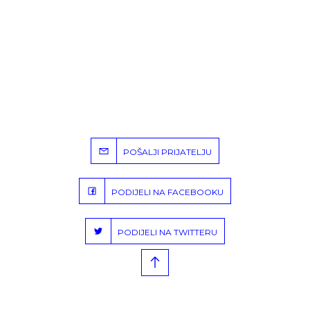
POŠALJI PRIJATELJU
PODIJELI NA FACEBOOKU
PODIJELI NA TWITTERU