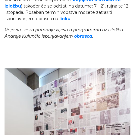
izložbu
) također će se održati na datume: 7. i 21. rujna te 12.
listopada. Poseban termin vodstva možete zatražiti
ispunjavanjem obrasca na
linku
.
Prijavite se za primanje vijesti o programima uz izložbu
Andreje Kulunčić ispunjavanjem
obrasca
.