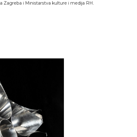
a Zagreba i Ministarstva kulture i medija RH.