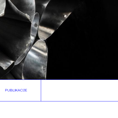
PUBLIKACIJE