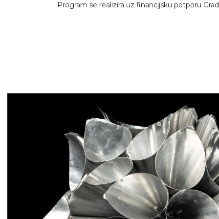
Program se realizira uz financijsku potporu Grad