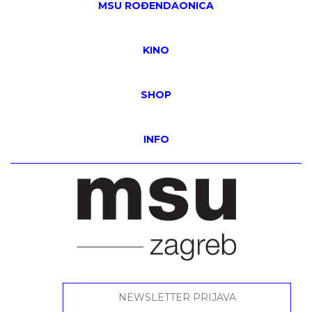
MSU ROĐENDAONICA
KINO
SHOP
INFO