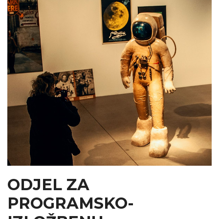
ODJEL ZA
PROGRAMSKO-