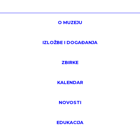
O MUZEJU
IZLOŽBE I DOGAĐANJA
ZBIRKE
KALENDAR
NOVOSTI
EDUKACIJA