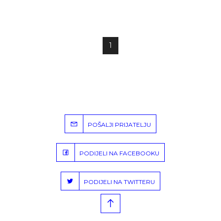
1
POŠALJI PRIJATELJU
PODIJELI NA FACEBOOKU
PODIJELI NA TWITTERU