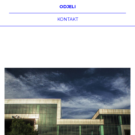
ODJELI
KONTAKT