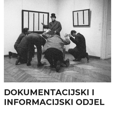
DOKUMENTACIJSKI I
INFORMACIJSKI ODJEL