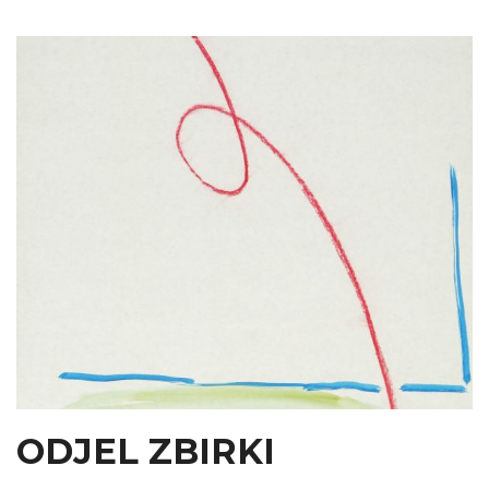
ODJEL ZBIRKI