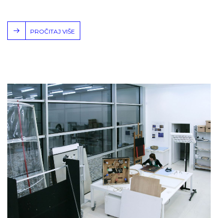
PROČITAJ VIŠE