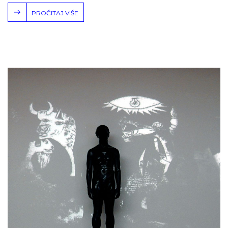
PROČITAJ VIŠE