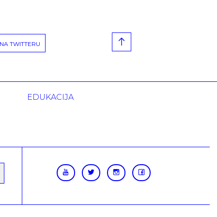
NA TWITTERU
EDUKACIJA