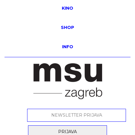
KINO
SHOP
INFO