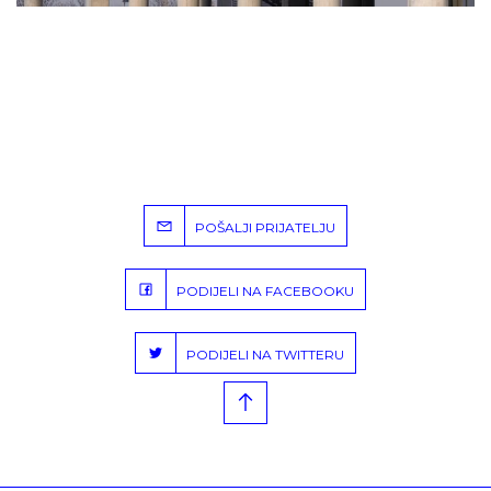
POŠALJI PRIJATELJU
PODIJELI NA FACEBOOKU
PODIJELI NA TWITTERU