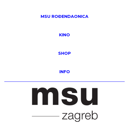
MSU ROĐENDAONICA
KINO
SHOP
INFO