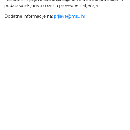
podataka isključivo u svrhu provedbe natječaja.
Dodatne informacije na:
prijave@msu.hr