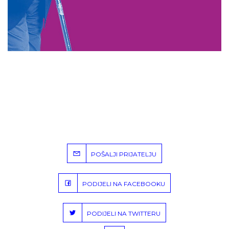
POŠALJI PRIJATELJU
PODIJELI NA FACEBOOKU
PODIJELI NA TWITTERU