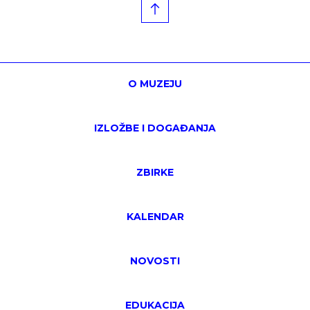
O MUZEJU
IZLOŽBE I DOGAĐANJA
ZBIRKE
KALENDAR
NOVOSTI
EDUKACIJA