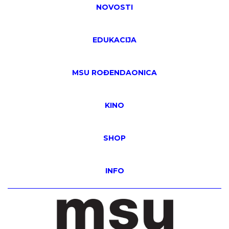
NOVOSTI
EDUKACIJA
MSU ROĐENDAONICA
KINO
SHOP
INFO