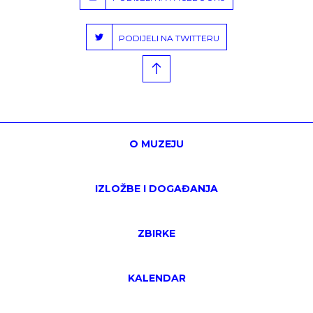
PODIJELI NA TWITTERU
O MUZEJU
IZLOŽBE I DOGAĐANJA
ZBIRKE
KALENDAR