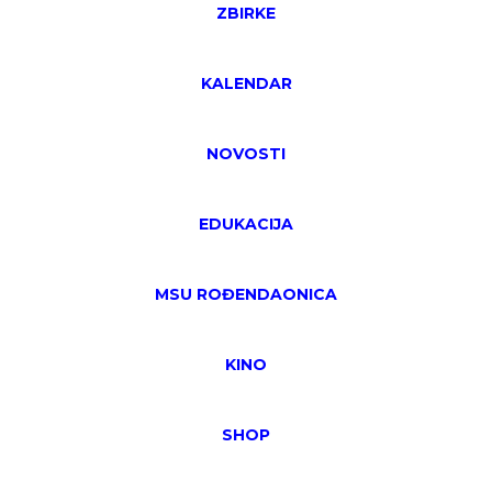
ZBIRKE
KALENDAR
NOVOSTI
EDUKACIJA
MSU ROĐENDAONICA
KINO
SHOP