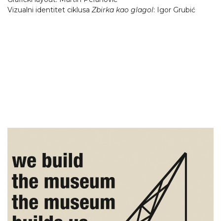
Vizualni identitet ciklusa
Zbirka kao glagol
: Igor Grubić