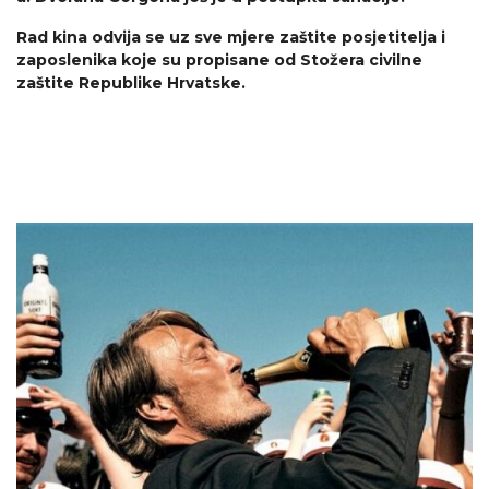
Rad kina odvija se uz sve mjere zaštite posjetitelja i
zaposlenika koje su propisane od Stožera civilne
zaštite Republike Hrvatske.