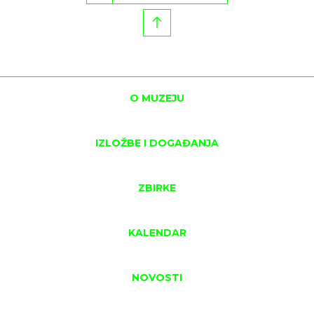
O MUZEJU
IZLOŽBE I DOGAĐANJA
ZBIRKE
KALENDAR
NOVOSTI