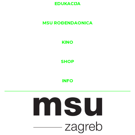
EDUKACIJA
MSU ROĐENDAONICA
KINO
SHOP
INFO