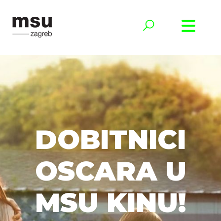
DOBITNICI
OSCARA U
MSU KINU!