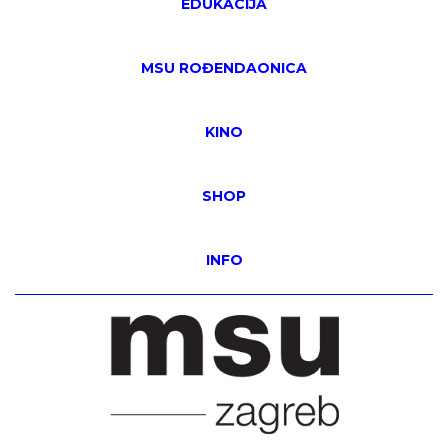
EDUKACIJA
MSU ROĐENDAONICA
KINO
SHOP
INFO