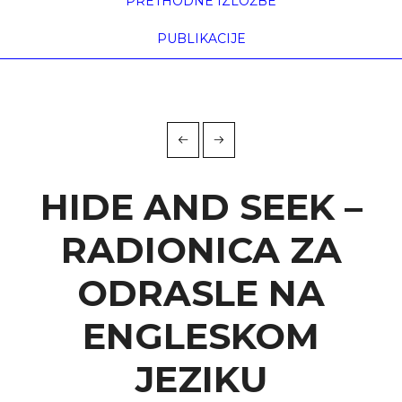
PRETHODNE IZLOŽBE
PUBLIKACIJE
HIDE AND SEEK –
RADIONICA ZA
ODRASLE NA
ENGLESKOM
JEZIKU