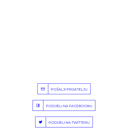
POŠALJI PRIJATELJU
PODIJELI NA FACEBOOKU
PODIJELI NA TWITTERU