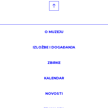
O MUZEJU
IZLOŽBE I DOGAĐANJA
ZBIRKE
KALENDAR
NOVOSTI