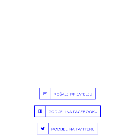
POŠALJI PRIJATELJU
PODIJELI NA FACEBOOKU
PODIJELI NA TWITTERU