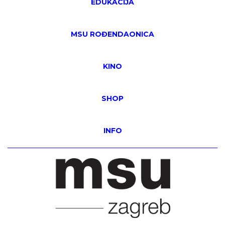
EDUKACIJA
MSU ROĐENDAONICA
KINO
SHOP
INFO