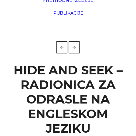
PRETHODNE IZLOŽBE
PUBLIKACIJE
HIDE AND SEEK –
RADIONICA ZA
ODRASLE NA
ENGLESKOM
JEZIKU