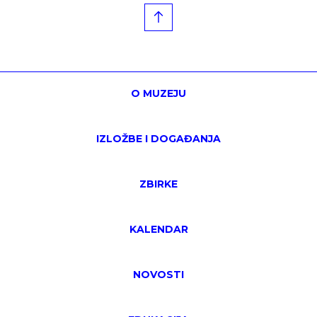
O MUZEJU
IZLOŽBE I DOGAĐANJA
ZBIRKE
KALENDAR
NOVOSTI