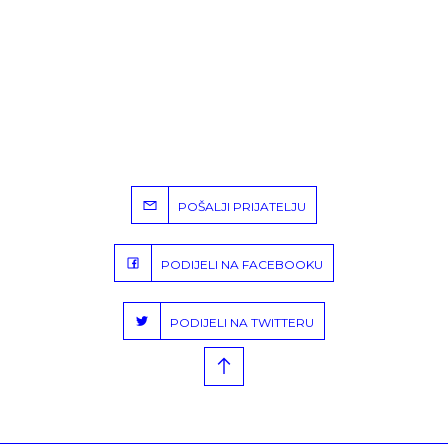
POŠALJI PRIJATELJU
PODIJELI NA FACEBOOKU
PODIJELI NA TWITTERU