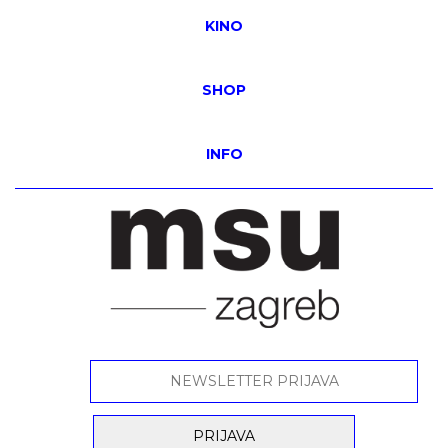
KINO
SHOP
INFO