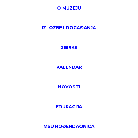
O MUZEJU
IZLOŽBE I DOGAĐANJA
ZBIRKE
KALENDAR
NOVOSTI
EDUKACIJA
MSU ROĐENDAONICA