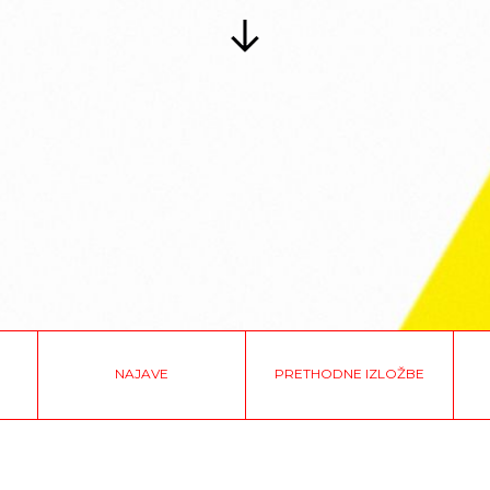
NAJAVE
PRETHODNE IZLOŽBE