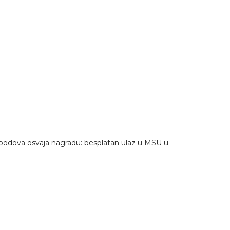
e bodova osvaja nagradu: besplatan ulaz u MSU u