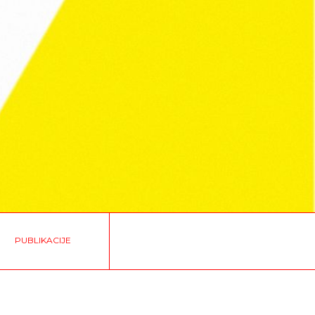
PUBLIKACIJE