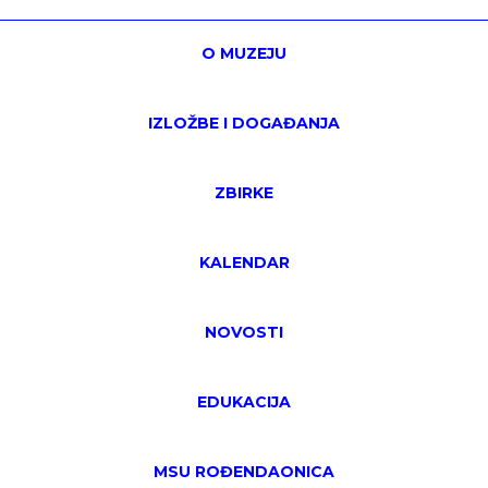
O MUZEJU
IZLOŽBE I DOGAĐANJA
ZBIRKE
KALENDAR
NOVOSTI
EDUKACIJA
MSU ROĐENDAONICA