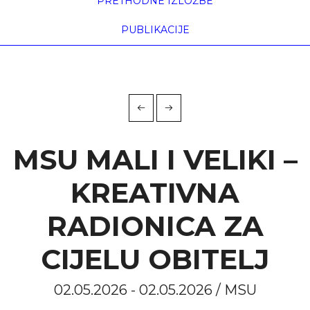
PRETHODNE IZLOŽBE
PUBLIKACIJE
MSU MALI I VELIKI –
KREATIVNA
RADIONICA ZA
CIJELU OBITELJ
02.05.2026 - 02.05.2026 / MSU