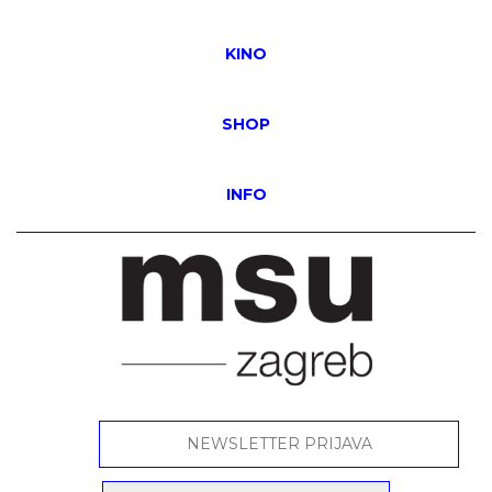
KINO
SHOP
INFO