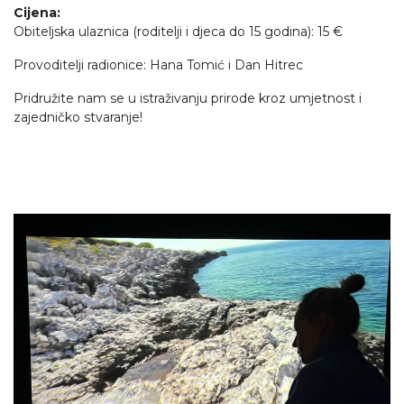
Cijena:
Obiteljska ulaznica (roditelji i djeca do 15 godina): 15 €
Provoditelji radionice: Hana Tomić i Dan Hitrec
Pridružite nam se u istraživanju prirode kroz umjetnost i
zajedničko stvaranje!