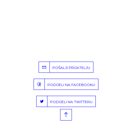
POŠALJI PRIJATELJU
PODIJELI NA FACEBOOKU
PODIJELI NA TWITTERU