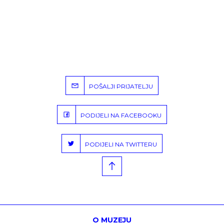
POŠALJI PRIJATELJU
PODIJELI NA FACEBOOKU
PODIJELI NA TWITTERU
O MUZEJU