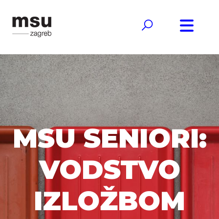
MSU SENIORI:
VODSTVO
IZLOŽBOM