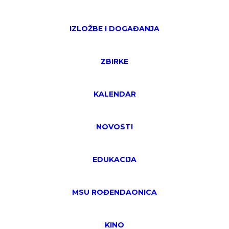
IZLOŽBE I DOGAĐANJA
ZBIRKE
KALENDAR
NOVOSTI
EDUKACIJA
MSU ROĐENDAONICA
KINO