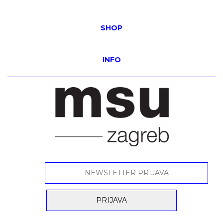
SHOP
INFO