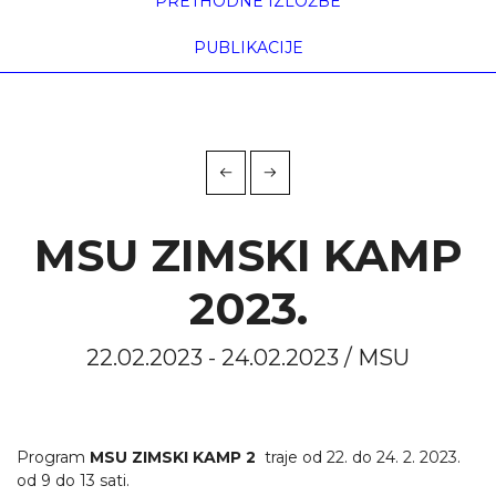
PRETHODNE IZLOŽBE
PUBLIKACIJE
MSU ZIMSKI KAMP
2023.
22.02.2023 - 24.02.2023 / MSU
Program
MSU ZIMSKI KAMP 2
traje od 22. do 24. 2. 2023.
od 9 do 13 sati.