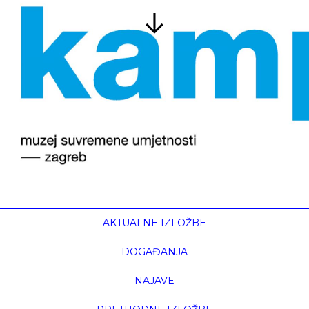
AKTUALNE IZLOŽBE
DOGAĐANJA
NAJAVE