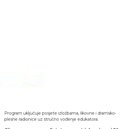
Program uključuje posjete izložbama, likovne i dramsko-
plesne radionice uz stručno vođenje edukatora.