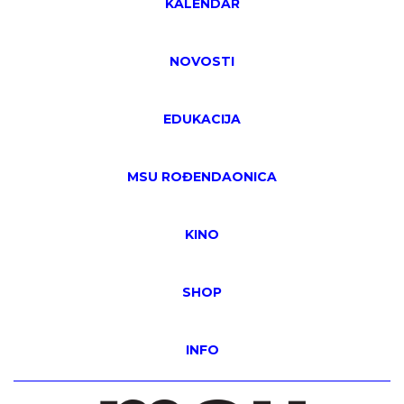
KALENDAR
NOVOSTI
EDUKACIJA
MSU ROĐENDAONICA
KINO
SHOP
INFO